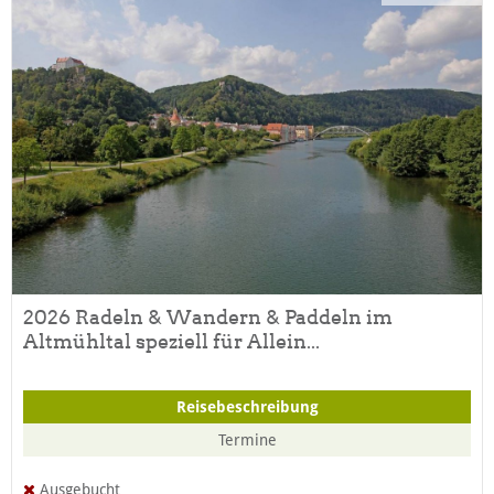
2026 Radeln & Wandern & Paddeln im
Altmühltal speziell für Allein...
Reisebeschreibung
Termine
Ausgebucht