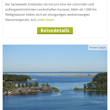
Der Spreewald: Entdecken Sie mit uns eine der schönsten und
außergewöhnlichsten Landschaften Europas. Mehr als 1.000 km
Fließgewässer bilden dort ein einzigartiges, weitverzweigtes
Wasserwegenetz. Auf...
mehr lesen
Reisedetails
Norbert Ziegler