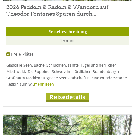
2026 Paddeln & Radeln & Wandern auf
Theodor Fontanes Spuren durch...
Reisebeschreibung
Termine
Freie Plätze
Glasklare Seen, Bäche, Schluchten, sanfte Hügel und herrlicher
Mischwald. Die Ruppiner Schweiz im nördlichen Brandenburg im
Großraum Mecklenburgische Seenlandschaft ist eine wunderschöne
Region zum W...
mehr lesen
Reisedetails