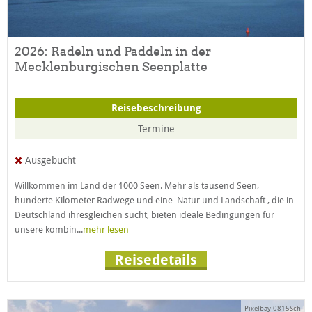
2026: Radeln und Paddeln in der
Mecklenburgischen Seenplatte
Reisebeschreibung
Termine
Ausgebucht
Willkommen im Land der 1000 Seen. Mehr als tausend Seen,
hunderte Kilometer Radwege und eine Natur und Landschaft , die in
Deutschland ihresgleichen sucht, bieten ideale Bedingungen für
unsere kombin...
mehr lesen
Reisedetails
Pixelbay 0815Sch