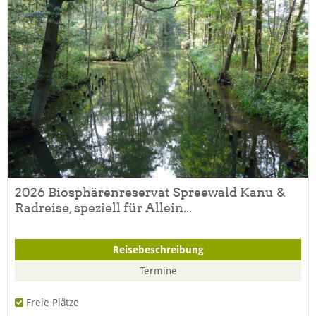
2026 Biosphärenreservat Spreewald Kanu &
Radreise, speziell für Allein...
Reisebeschreibung
Termine
Freie Plätze