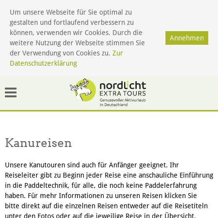
Um unsere Webseite für Sie optimal zu
gestalten und fortlaufend verbessern zu
Menü
können, verwenden wir Cookies. Durch die
Annehmen
weitere Nutzung der Webseite stimmen Sie
der Verwendung von Cookies zu.
Zur
Datenschutzerklärung
Kanureisen
Unsere Kanutouren sind auch für Anfänger geeignet. Ihr
Reiseleiter gibt zu Beginn jeder Reise eine anschauliche Einführung
in die Paddeltechnik, für alle, die noch keine Paddelerfahrung
haben. Für mehr Informationen zu unseren Reisen klicken Sie
bitte direkt auf die einzelnen Reisen entweder auf die Reisetiteln
unter den Fotos oder auf die jeweilige Reise in der Übersicht.