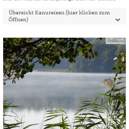
Übersicht Kanureisen (hier klicken zum
Öffnen)
©Max Becker