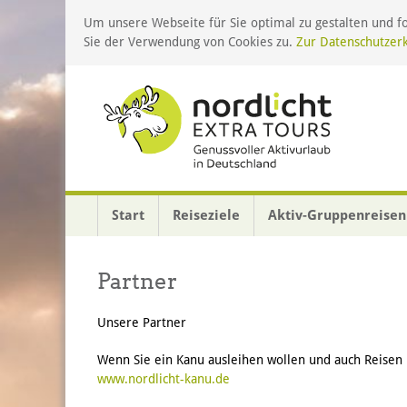
Um unsere Webseite für Sie optimal zu gestalten und 
Sie der Verwendung von Cookies zu.
Zur Datenschutzer
Start
Reiseziele
Aktiv-Gruppenreisen
Partner
Unsere Partner
Wenn Sie ein Kanu ausleihen wollen und auch Reisen 
www.nordlicht-kanu.de