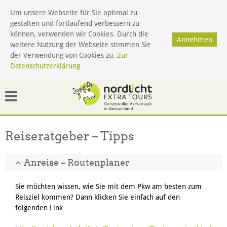
Um unsere Webseite für Sie optimal zu
gestalten und fortlaufend verbessern zu
Menü
können, verwenden wir Cookies. Durch die
Annehmen
weitere Nutzung der Webseite stimmen Sie
der Verwendung von Cookies zu.
Zur
Datenschutzerklärung
Reiseratgeber – Tipps
Anreise – Routenplaner
Sie möchten wissen, wie Sie mit dem Pkw am besten zum
Reisziel kommen? Dann klicken Sie einfach auf den
folgenden Link