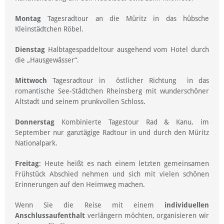
Montag
Tagesradtour an die Müritz in das hübsche
Kleinstädtchen Röbel.
Dienstag
Halbtagespaddeltour ausgehend vom Hotel durch
die „Hausgewässer“.
Mittwoch
Tagesradtour in östlicher Richtung in das
romantische See-Städtchen Rheinsberg mit wunderschöner
Altstadt und seinem prunkvollen Schloss.
Donnerstag
Kombinierte Tagestour Rad & Kanu, im
September nur ganztägige Radtour in und durch den Müritz
Nationalpark.
Freitag
: Heute heißt es nach einem letzten gemeinsamen
Frühstück Abschied nehmen und sich mit vielen schönen
Erinnerungen auf den Heimweg machen.
Wenn Sie die Reise mit einem
individuellen
Anschlussaufenthalt
verlängern möchten, organisieren wir