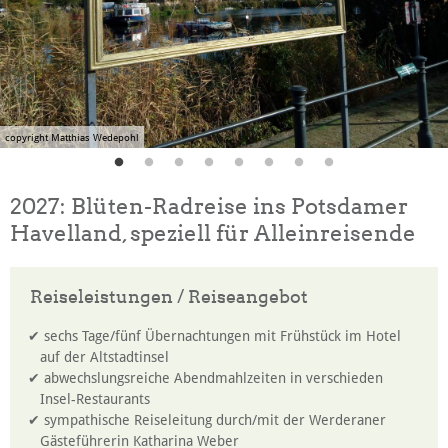
copyright Matthias Wedepohl
2027: Blüten-Radreise ins Potsdamer
Havelland, speziell für Alleinreisende
Reiseleistungen / Reiseangebot
sechs Tage/fünf Übernachtungen mit Frühstück im Hotel
auf der Altstadtinsel
abwechslungsreiche Abendmahlzeiten in verschieden
Insel-Restaurants
sympathische Reiseleitung durch/mit der Werderaner
Gästeführerin Katharina Weber