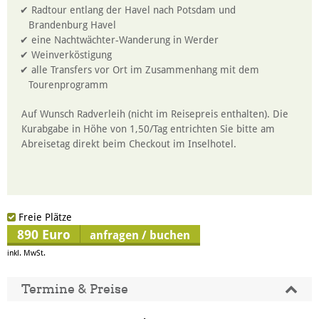
Radtour entlang der Havel nach Potsdam und
Brandenburg Havel
eine Nachtwächter-Wanderung in Werder
Weinverköstigung
alle Transfers vor Ort im Zusammenhang mit dem
Tourenprogramm
Auf Wunsch Radverleih (nicht im Reisepreis enthalten). Die
Kurabgabe in Höhe von 1,50/Tag entrichten Sie bitte am
Abreisetag direkt beim Checkout im Inselhotel.
Freie Plätze
890 Euro
anfragen / buchen
inkl. MwSt.
Termine & Preise