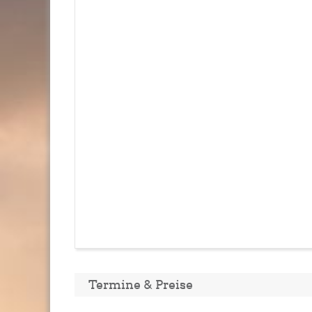
Termine & Preise