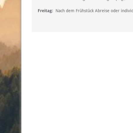
Freitag:
Nach dem Frühstück Abreise oder individ