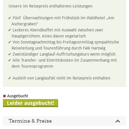
Unsere im Reisepreis enthaltenen Leistungen
Fünf Übernachtungen mit Frühstück im Waldhotel „Am
Aschergraben“
Leckeres Abendbuffet mit Auswahl zwischen zwei
Hauptgerichten, eines davon vegetarisch
Von Sonntagnachmittag bis Freitagvormittag sympathische
Reiseleitung und Tourenführung durch Falk Hartwig
Zweistündiger Langlauf-Auffrischungskurs wenn möglich
Alle Transfer- und Eintrittskosten im Zusammenhang mit
dem Tourenprogramm
Ausleih von Langlaufski nicht im Reisepreis enthalten
Ausgebucht
Leider ausgebucht!
Termine & Preise