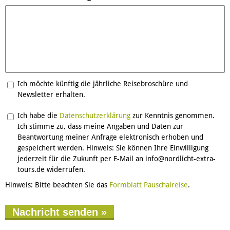
Ich möchte künftig die jährliche Reisebroschüre und
Newsletter erhalten.
Einwilligung
Ich habe die
*
Datenschutzerklärung
zur Kenntnis genommen.
Ich stimme zu, dass meine Angaben und Daten zur
Beantwortung meiner Anfrage elektronisch erhoben und
gespeichert werden. Hinweis: Sie können Ihre Einwilligung
jederzeit für die Zukunft per E-Mail an info@nordlicht-extra-
tours.de widerrufen.
Hinweis: Bitte beachten Sie das
Formblatt Pauschalreise
.