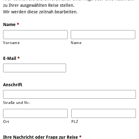
zu Ihrer ausgewählten Reise stellen.
Wir werden diese zeitnah bearbeiten.
Name
*
Vorname
Name
E-Mail
*
Anschrift
Straße und Nr.
Ort
PLZ
Ihre Nachricht oder Frage zur Reise
*